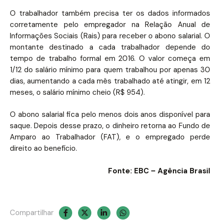
O trabalhador também precisa ter os dados informados
corretamente pelo empregador na Relação Anual de
Informações Sociais (Rais) para receber o abono salarial. O
montante destinado a cada trabalhador depende do
tempo de trabalho formal em 2016. O valor começa em
1/12 do salário mínimo para quem trabalhou por apenas 30
dias, aumentando a cada mês trabalhado até atingir, em 12
meses, o salário mínimo cheio (R$ 954).
O abono salarial fica pelo menos dois anos disponível para
saque. Depois desse prazo, o dinheiro retorna ao Fundo de
Amparo ao Trabalhador (FAT), e o empregado perde
direito ao benefício.
Fonte: EBC – Agência Brasil
Compartilhar