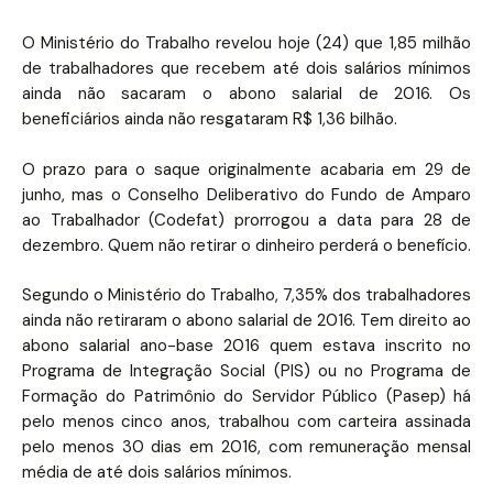
O Ministério do Trabalho revelou hoje (24) que 1,85 milhão
de trabalhadores que recebem até dois salários mínimos
ainda não sacaram o abono salarial de 2016. Os
beneficiários ainda não resgataram R$ 1,36 bilhão.
O prazo para o saque originalmente acabaria em 29 de
junho, mas o Conselho Deliberativo do Fundo de Amparo
ao Trabalhador (Codefat) prorrogou a data para 28 de
dezembro. Quem não retirar o dinheiro perderá o benefício.
Segundo o Ministério do Trabalho, 7,35% dos trabalhadores
ainda não retiraram o abono salarial de 2016. Tem direito ao
abono salarial ano-base 2016 quem estava inscrito no
Programa de Integração Social (PIS) ou no Programa de
Formação do Patrimônio do Servidor Público (Pasep) há
pelo menos cinco anos, trabalhou com carteira assinada
pelo menos 30 dias em 2016, com remuneração mensal
média de até dois salários mínimos.