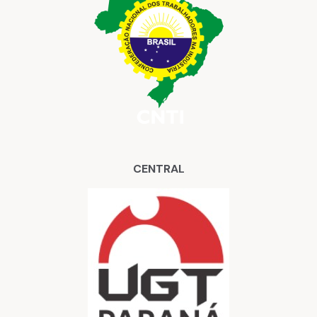
CENTRAL