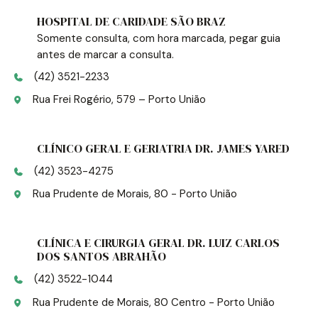
HOSPITAL DE CARIDADE SÃO BRAZ
Somente consulta, com hora marcada, pegar guia
antes de marcar a consulta.
(42) 3521-2233
Rua Frei Rogério, 579 – Porto União
CLÍNICO GERAL E GERIATRIA DR. JAMES YARED
(42) 3523-4275
Rua Prudente de Morais, 80 - Porto União
CLÍNICA E CIRURGIA GERAL DR. LUIZ CARLOS
DOS SANTOS ABRAHÃO
(42) 3522-1044
Rua Prudente de Morais, 80 Centro - Porto União