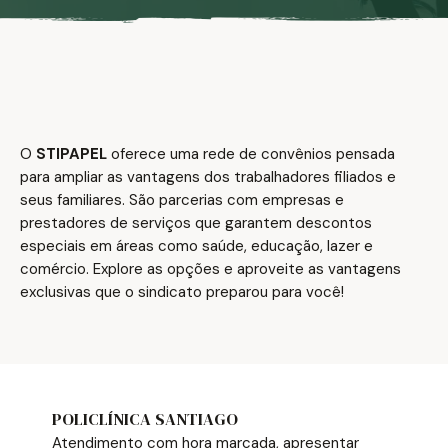
Notícias
Associe-se
Contato
O
STIPAPEL
oferece uma rede de convênios pensada
para ampliar as vantagens dos trabalhadores filiados e
seus familiares. São parcerias com empresas e
prestadores de serviços que garantem descontos
especiais em áreas como saúde, educação, lazer e
comércio. Explore as opções e aproveite as vantagens
exclusivas que o sindicato preparou para você!
POLICLÍNICA SANTIAGO
Atendimento com hora marcada, apresentar