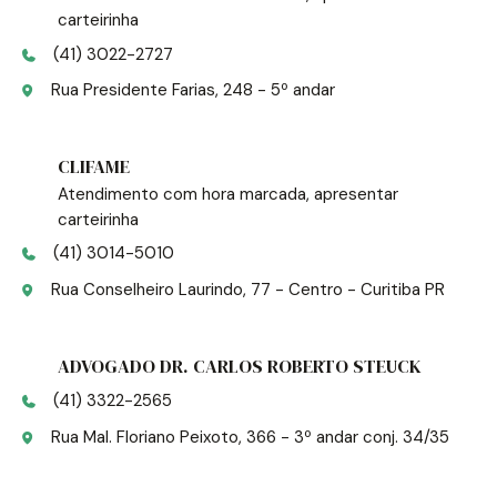
carteirinha
(41) 3022-2727
Rua Presidente Farias, 248 - 5º andar
CLIFAME
Atendimento com hora marcada, apresentar
carteirinha
(41) 3014-5010
Rua Conselheiro Laurindo, 77 - Centro - Curitiba PR
ADVOGADO DR. CARLOS ROBERTO STEUCK
(41) 3322-2565
Rua Mal. Floriano Peixoto, 366 - 3º andar conj. 34/35