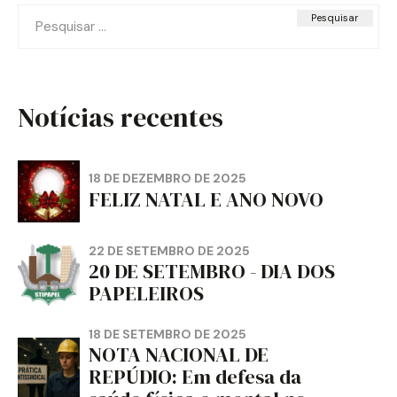
Pesquisar
por:
Notícias recentes
18 DE DEZEMBRO DE 2025
FELIZ NATAL E ANO NOVO
22 DE SETEMBRO DE 2025
20 DE SETEMBRO - DIA DOS
PAPELEIROS
18 DE SETEMBRO DE 2025
NOTA NACIONAL DE
REPÚDIO: Em defesa da