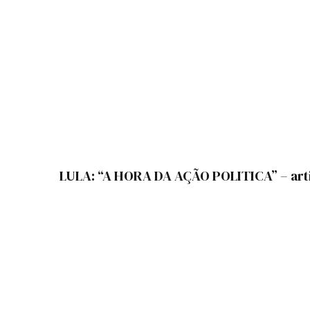
LULA: “A HORA DA AÇÃO POLITICA” – art