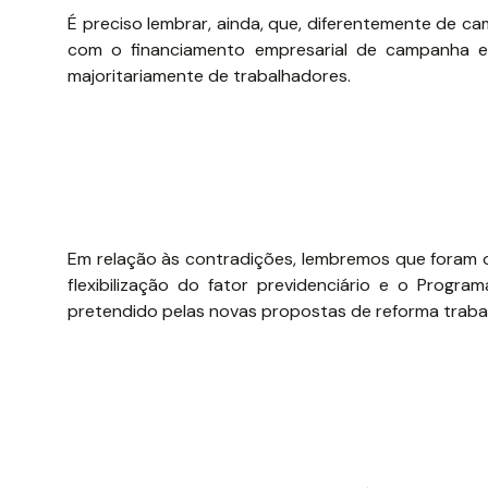
É preciso lembrar, ainda, que, diferentemente de c
com o financiamento empresarial de campanha e
majoritariamente de trabalhadores.
Em relação às contradições, lembremos que foram 
flexibilização do fator previdenciário e o Prog
pretendido pelas novas propostas de reforma trabalh