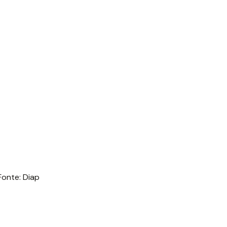
Fonte: Diap