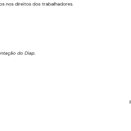
os nos direitos dos trabalhadores.
mentação do Diap.