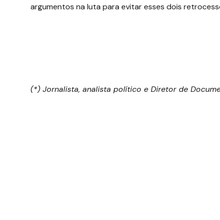
argumentos na luta para evitar esses dois retrocess
(*) Jornalista, analista político e Diretor de Docu