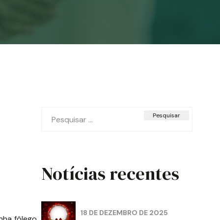
Pesquisar
por:
Notícias recentes
18 DE DEZEMBRO DE 2025
nha fôlego,