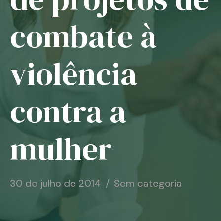
Notícias
combate à
Associe-se
violência
Contato
contra a
mulher
30 de julho de 2014
Sem categoria