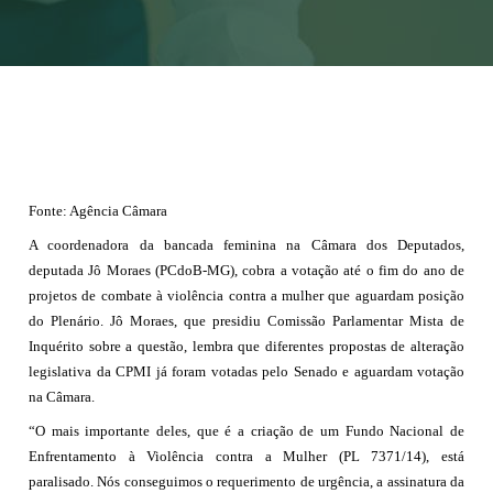
Fonte: Agência Câmara
A coordenadora da bancada feminina na Câmara dos Deputados,
deputada Jô Moraes (PCdoB-MG), cobra a votação até o fim do ano de
projetos de combate à violência contra a mulher que aguardam posição
do Plenário. Jô Moraes, que presidiu Comissão Parlamentar Mista de
Inquérito sobre a questão, lembra que diferentes propostas de alteração
legislativa da CPMI já foram votadas pelo Senado e aguardam votação
na Câmara.
“O mais importante deles, que é a criação de um Fundo Nacional de
Enfrentamento à Violência contra a Mulher (PL 7371/14), está
paralisado. Nós conseguimos o requerimento de urgência, a assinatura da