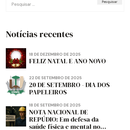
Pesquisar
por:
Notícias recentes
18 DE DEZEMBRO DE 2025
FELIZ NATAL E ANO NOVO
22 DE SETEMBRO DE 2025
20 DE SETEMBRO - DIA DOS
PAPELEIROS
18 DE SETEMBRO DE 2025
NOTA NACIONAL DE
REPÚDIO: Em defesa da
saúde física e mental no