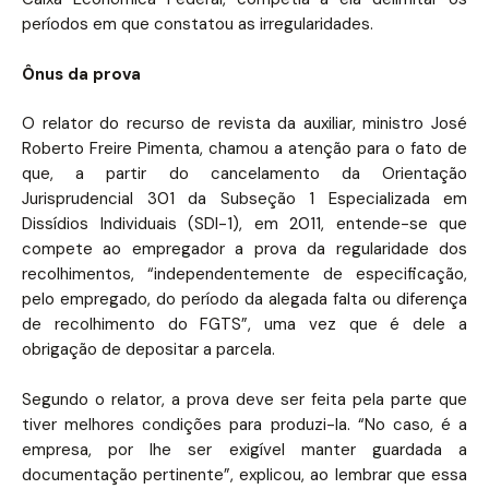
períodos em que constatou as irregularidades.
Ônus da prova
O relator do recurso de revista da auxiliar, ministro José
Roberto Freire Pimenta, chamou a atenção para o fato de
que, a partir do cancelamento da Orientação
Jurisprudencial 301 da Subseção 1 Especializada em
Dissídios Individuais (SDI-1), em 2011, entende-se que
compete ao empregador a prova da regularidade dos
recolhimentos, “independentemente de especificação,
pelo empregado, do período da alegada falta ou diferença
de recolhimento do FGTS”, uma vez que é dele a
obrigação de depositar a parcela.
Segundo o relator, a prova deve ser feita pela parte que
tiver melhores condições para produzi-la. “No caso, é a
empresa, por lhe ser exigível manter guardada a
documentação pertinente”, explicou, ao lembrar que essa