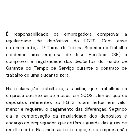
É responsabilidade da empregadora comprovar a
regularidade de depósitos do FGTS. Com esse
entendimento, a 2ª Turma do Tribunal Superior do Trabalho
condenou uma empresa de José Bonifácio (SP) a
comprovar a regularidade dos depósitos do Fundo de
Garantia do Tempo de Serviço durante o contrato de
trabalho de uma ajudante geral.
Na reclamação trabalhista, a auxiliar, que trabalhou na
empresa durante cinco meses em 2008, afirmou que os
depósitos referentes ao FGTS foram feitos em valor
menor e requereu o pagamento das diferenças. Segundo
ela, a comprovação da regularidade dos depósitos é
encargo do empregador, que detém a guarda das guias de
recolhimento. Ela ainda sustentou que, se a empresa não