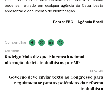
pode ser retirado em qualquer agência da Caixa, basta
apresentar o documento de identificação.
Fonte: EBC – Agência Brasil
Compartilhar
Navegação
ANTERIOR
Rodrigo Maia diz que é inconstitucional
de
alteração de leis trabalhistas por MP
Post
PRÓXIMO
Governo deve enviar texto ao Congresso para
regulamentar pontos polêmicos da reforma
trabalhista