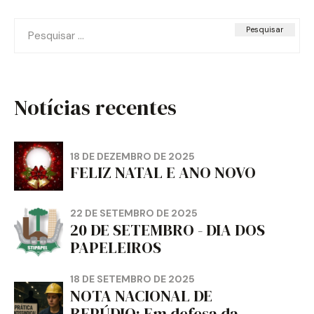
Pesquisar
por:
Notícias recentes
18 DE DEZEMBRO DE 2025
FELIZ NATAL E ANO NOVO
22 DE SETEMBRO DE 2025
20 DE SETEMBRO - DIA DOS
PAPELEIROS
18 DE SETEMBRO DE 2025
NOTA NACIONAL DE
REPÚDIO: Em defesa da