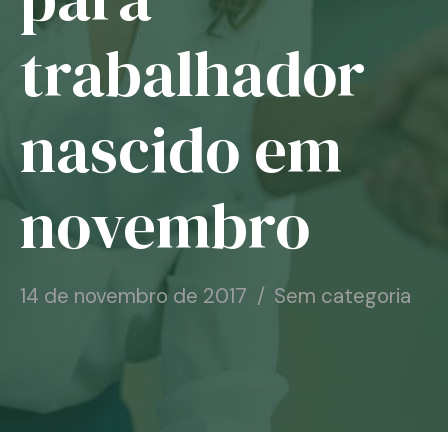
Notícias
trabalhador
Associe-se
nascido em
Contato
novembro
14 de novembro de 2017
Sem categoria