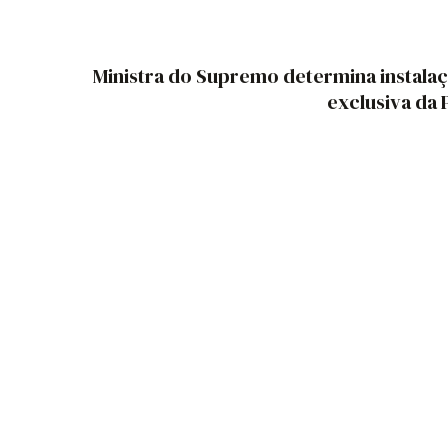
Ministra do Supremo determina instalaç
exclusiva da