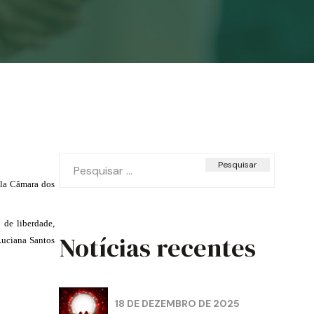
Pesquisar
por:
ela Câmara dos
 de liberdade,
Notícias recentes
Luciana Santos
18 DE DEZEMBRO DE 2025