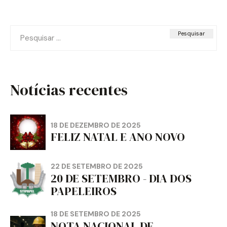
Pesquisar
por:
Notícias recentes
18 DE DEZEMBRO DE 2025
FELIZ NATAL E ANO NOVO
22 DE SETEMBRO DE 2025
20 DE SETEMBRO - DIA DOS
PAPELEIROS
18 DE SETEMBRO DE 2025
NOTA NACIONAL DE