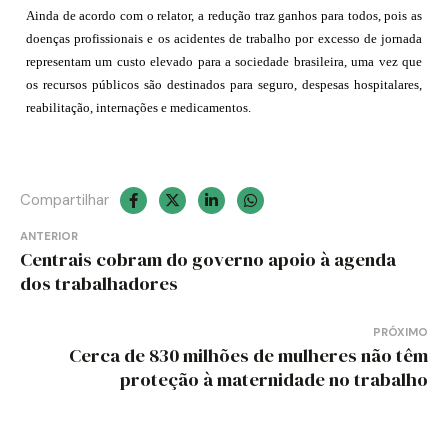
Ainda de acordo com o relator, a redução traz ganhos para todos, pois as
doenças profissionais e os acidentes de trabalho por excesso de jornada
representam um custo elevado para a sociedade brasileira, uma vez que
os recursos públicos são destinados para seguro, despesas hospitalares,
reabilitação, internações e medicamentos.
Compartilhar
Navegação
ANTERIOR
Centrais cobram do governo apoio à agenda
de
dos trabalhadores
Post
PRÓXIMO
Cerca de 830 milhões de mulheres não têm
proteção à maternidade no trabalho