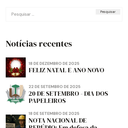
Pesquisar
por:
Notícias recentes
18 DE DEZEMBRO DE 2025
FELIZ NATAL E ANO NOVO
22 DE SETEMBRO DE 2025
20 DE SETEMBRO - DIA DOS
PAPELEIROS
18 DE SETEMBRO DE 2025
NOTA NACIONAL DE
REPÚDIO: Em defesa da