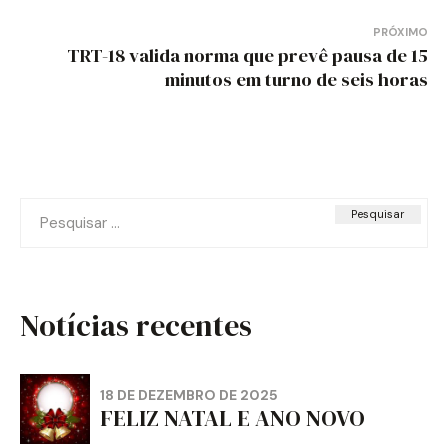
Post
PRÓXIMO
TRT-18 valida norma que prevê pausa de 15
minutos em turno de seis horas
Pesquisar
por:
Notícias recentes
18 DE DEZEMBRO DE 2025
FELIZ NATAL E ANO NOVO