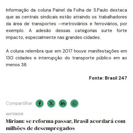
Informação da coluna Painel da Folha de S.Paulo destaca
que as centrais sindicais estão atraindo os trabalhadores
da área de transportes —metroviários e ferroviários, por
exemplo. A adesão dessas categorias surte forte
impacto, especialmente nas grandes cidades.
A coluna relembra que em 2017 houve manifestações em
130 cidades e interrupção do transporte público em ao
menos 38.
Fonte: Brasil 247
Compartilhar
Navegação
ANTERIOR
Miriam: se reforma passar, Brasil acordará com
de
milhões de desempregados