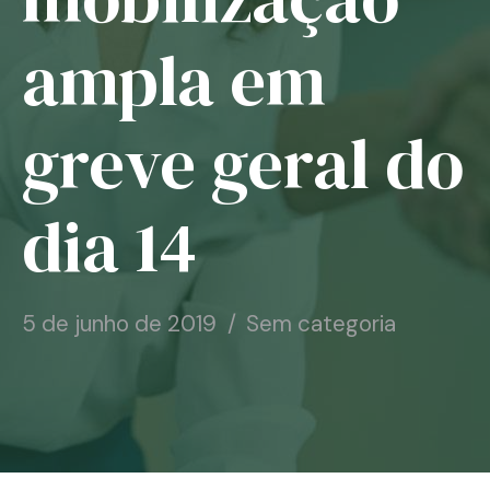
Notícias
ampla em
Associe-se
greve geral do
Contato
dia 14
5 de junho de 2019
Sem categoria