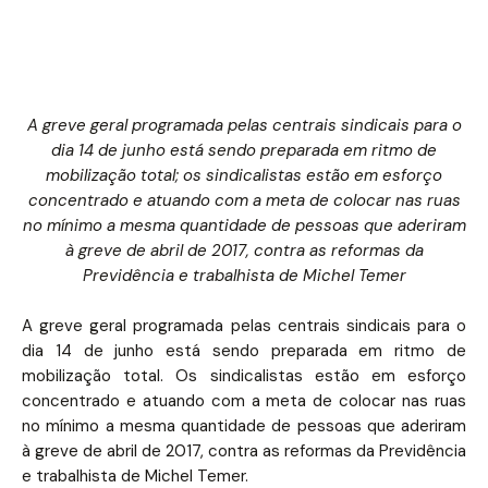
A greve geral programada pelas centrais sindicais para o
dia 14 de junho está sendo preparada em ritmo de
mobilização total; os sindicalistas estão em esforço
concentrado e atuando com a meta de colocar nas ruas
no mínimo a mesma quantidade de pessoas que aderiram
à greve de abril de 2017, contra as reformas da
Previdência e trabalhista de Michel Temer
A greve geral programada pelas centrais sindicais para o
dia 14 de junho está sendo preparada em ritmo de
mobilização total. Os sindicalistas estão em esforço
concentrado e atuando com a meta de colocar nas ruas
no mínimo a mesma quantidade de pessoas que aderiram
à greve de abril de 2017, contra as reformas da Previdência
e trabalhista de Michel Temer.