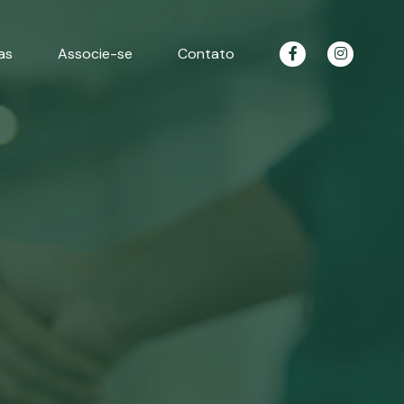
as
Associe-se
Contato