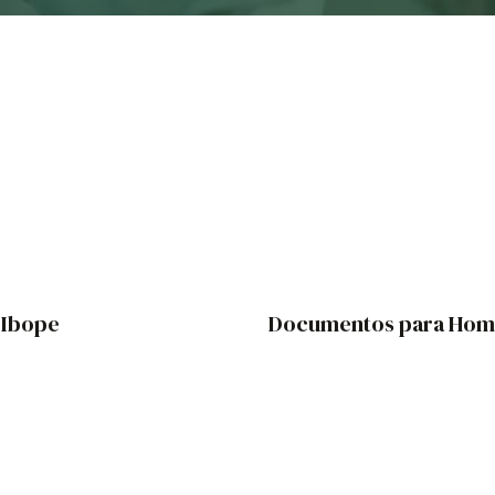
 Ibope
Documentos para Hom