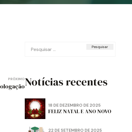
Pesquisar
por:
Notícias recentes
PRÓXIMO
ologação
18 DE DEZEMBRO DE 2025
FELIZ NATAL E ANO NOVO
22 DE SETEMBRO DE 2025