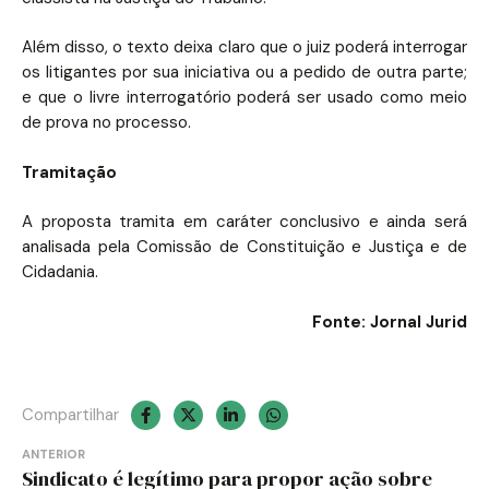
Além disso, o texto deixa claro que o juiz poderá interrogar
os litigantes por sua iniciativa ou a pedido de outra parte;
e que o livre interrogatório poderá ser usado como meio
de prova no processo.
Tramitação
A proposta tramita em caráter conclusivo e ainda será
analisada pela Comissão de Constituição e Justiça e de
Cidadania.
Fonte: Jornal Jurid
Compartilhar
Navegação
ANTERIOR
Sindicato é legítimo para propor ação sobre