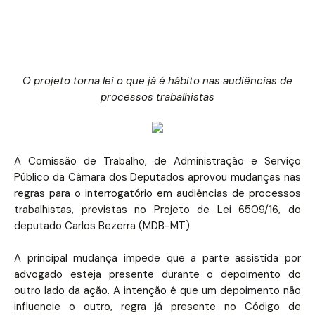
O projeto torna lei o que já é hábito nas audiências de
processos trabalhistas
A Comissão de Trabalho, de Administração e Serviço
Público da Câmara dos Deputados aprovou mudanças nas
regras para o interrogatório em audiências de processos
trabalhistas, previstas no Projeto de Lei 6509/16, do
deputado Carlos Bezerra (MDB-MT).
A principal mudança impede que a parte assistida por
advogado esteja presente durante o depoimento do
outro lado da ação. A intenção é que um depoimento não
influencie o outro, regra já presente no Código de