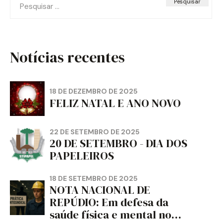
por:
Notícias recentes
18 DE DEZEMBRO DE 2025
FELIZ NATAL E ANO NOVO
22 DE SETEMBRO DE 2025
20 DE SETEMBRO - DIA DOS
PAPELEIROS
18 DE SETEMBRO DE 2025
NOTA NACIONAL DE
REPÚDIO: Em defesa da
saúde física e mental no