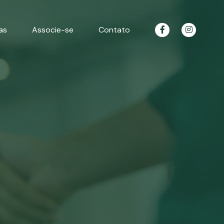
as
Associe-se
Contato