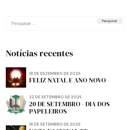
Pesquisar
por:
Notícias recentes
18 DE DEZEMBRO DE 2025
FELIZ NATAL E ANO NOVO
22 DE SETEMBRO DE 2025
20 DE SETEMBRO - DIA DOS
PAPELEIROS
18 DE SETEMBRO DE 2025