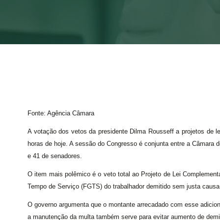
Fonte: Agência Câmara
A votação dos vetos da presidente Dilma Rousseff a projetos de 
horas de hoje. A sessão do Congresso é conjunta entre a Câmara 
e 41 de senadores.
O item mais polêmico é o veto total ao Projeto de Lei Complement
Tempo de Serviço (FGTS) do trabalhador demitido sem justa causa
O governo argumenta que o montante arrecadado com esse adicional
a manutenção da multa também serve para evitar aumento de dem