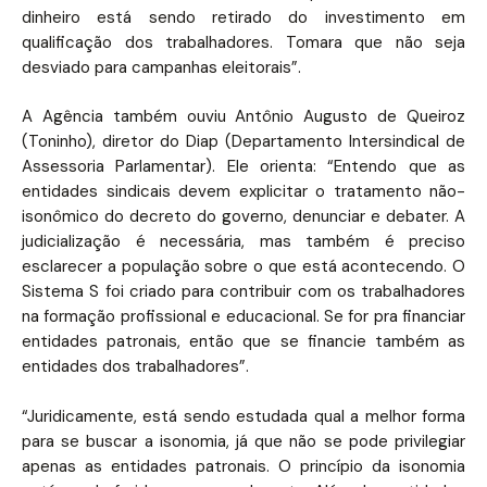
dinheiro está sendo retirado do investimento em
qualificação dos trabalhadores. Tomara que não seja
desviado para campanhas eleitorais”.
A Agência também ouviu Antônio Augusto de Queiroz
(Toninho), diretor do Diap (Departamento Intersindical de
Assessoria Parlamentar). Ele orienta: “Entendo que as
entidades sindicais devem explicitar o tratamento não-
isonômico do decreto do governo, denunciar e debater. A
judicialização é necessária, mas também é preciso
esclarecer a população sobre o que está acontecendo. O
Sistema S foi criado para contribuir com os trabalhadores
na formação profissional e educacional. Se for pra financiar
entidades patronais, então que se financie também as
entidades dos trabalhadores”.
“Juridicamente, está sendo estudada qual a melhor forma
para se buscar a isonomia, já que não se pode privilegiar
apenas as entidades patronais. O princípio da isonomia