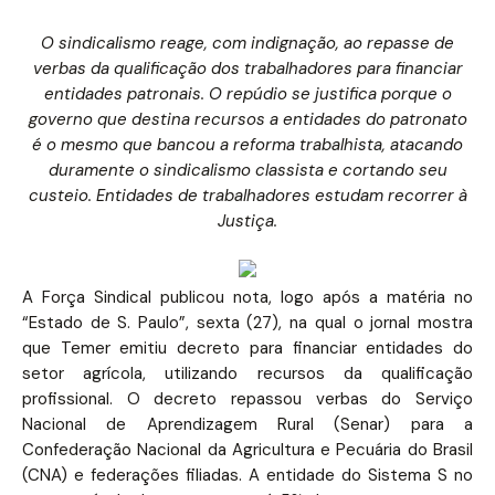
O sindicalismo reage, com indignação, ao repasse de
verbas da qualificação dos trabalhadores para financiar
entidades patronais. O repúdio se justifica porque o
governo que destina recursos a entidades do patronato
é o mesmo que bancou a reforma trabalhista, atacando
duramente o sindicalismo classista e cortando seu
custeio. Entidades de trabalhadores estudam recorrer à
Justiça.
A Força Sindical publicou nota, logo após a matéria no
“Estado de S. Paulo”, sexta (27), na qual o jornal mostra
que Temer emitiu decreto para financiar entidades do
setor agrícola, utilizando recursos da qualificação
profissional. O decreto repassou verbas do Serviço
Nacional de Aprendizagem Rural (Senar) para a
Confederação Nacional da Agricultura e Pecuária do Brasil
(CNA) e federações filiadas. A entidade do Sistema S no