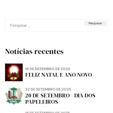
Pesquisar
por:
Notícias recentes
18 DE DEZEMBRO DE 2025
FELIZ NATAL E ANO NOVO
22 DE SETEMBRO DE 2025
20 DE SETEMBRO - DIA DOS
PAPELEIROS