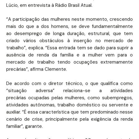
Lúcio, em entrevista à Rádio Brasil Atual.
“A participação das mulheres neste momento, crescendo
mais do que a dos homens, se deve fundamentalmente
ao desemprego de longa duração, estrutural, que tem
criado vários obstáculos à inserção no mercado de
trabalho”, explica. “Essa entrada tem se dado para suprir a
ausência de renda da família e a mulher vem para o
mercado de trabalho tendo ocupações extremamente
precárias”, afirma Clemente.
De acordo com o diretor técnico, o que qualifica como
“situação adversa” relaciona-se a atividades
precárias ocupadas pelas mulheres, como subempregos,
atividades autônomas, trabalho doméstico ou servente e
auxiliar. “É essa característica que tem predominado nesse
cenário de crise, principalmente pela exigência da renda
familiar”, garante.