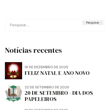
Pesquisar
por:
Notícias recentes
18 DE DEZEMBRO DE 2025
FELIZ NATAL E ANO NOVO
22 DE SETEMBRO DE 2025
20 DE SETEMBRO - DIA DOS
PAPELEIROS