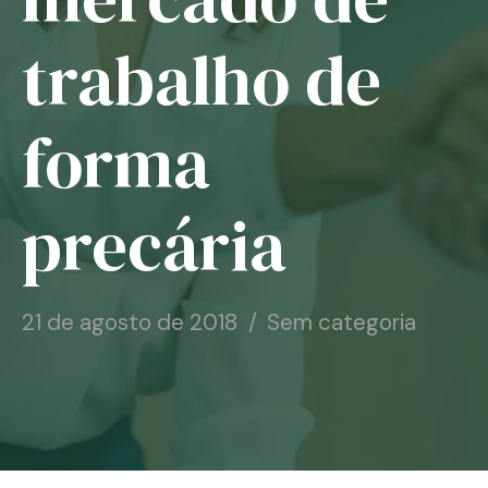
Notícias
trabalho de
Associe-se
forma
Contato
precária
21 de agosto de 2018
Sem categoria