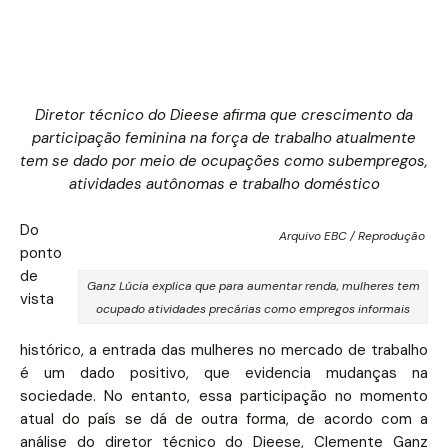
Diretor técnico do Dieese afirma que crescimento da
participação feminina na força de trabalho atualmente
tem se dado por meio de ocupações como subempregos,
atividades autônomas e trabalho doméstico
Do
Arquivo EBC / Reprodução
ponto
de
Ganz Lúcia explica que para aumentar renda, mulheres tem
vista
ocupado atividades precárias como empregos informais
histórico, a entrada das mulheres no mercado de trabalho
é um dado positivo, que evidencia mudanças na
sociedade. No entanto, essa participação no momento
atual do país se dá de outra forma, de acordo com a
análise do diretor técnico do Dieese, Clemente Ganz