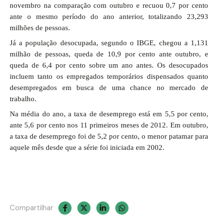
novembro na comparação com outubro e recuou 0,7 por cento
ante o mesmo período do ano anterior, totalizando 23,293
milhões de pessoas.
Já a população desocupada, segundo o IBGE, chegou a 1,131
milhão de pessoas, queda de 10,9 por cento ante outubro, e
queda de 6,4 por cento sobre um ano antes. Os desocupados
incluem tanto os empregados temporários dispensados quanto
desempregados em busca de uma chance no mercado de
trabalho.
Na média do ano, a taxa de desemprego está em 5,5 por cento,
ante 5,6 por cento nos 11 primeiros meses de 2012. Em outubro,
a taxa de desemprego foi de 5,2 por cento, o menor patamar para
aquele mês desde que a série foi iniciada em 2002.
Compartilhar