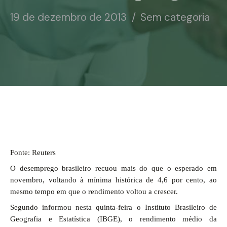
Notícias
19 de dezembro de 2013
Sem categoria
Associe-se
Contato
Fonte: Reuters
O desemprego brasileiro recuou mais do que o esperado em
novembro, voltando à mínima histórica de 4,6 por cento, ao
mesmo tempo em que o rendimento voltou a crescer.
Segundo informou nesta quinta-feira o Instituto Brasileiro de
Geografia e Estatística (IBGE), o rendimento médio da