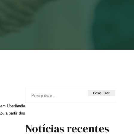
Pesquisar
por:
 em Uberlândia
, a partir dos
Notícias recentes