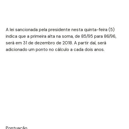
A lei sancionada pela presidente nesta quinta-feira (5)
indica que a primeira alta na soma, de 85/95 para 86/96,
será em 31 de dezembro de 2018. A partir daí, será
adicionado um ponto no cálculo a cada dois anos.
Pontuação