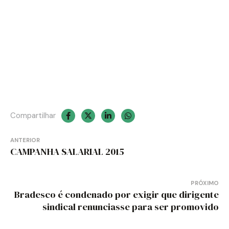
Compartilhar
Navegação
ANTERIOR
de
CAMPANHA SALARIAL 2015
Post
PRÓXIMO
Bradesco é condenado por exigir que dirigente
sindical renunciasse para ser promovido