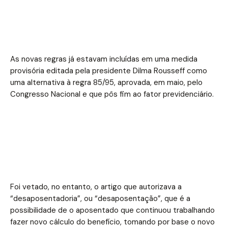
As novas regras já estavam incluídas em uma medida
provisória editada pela presidente Dilma Rousseff como
uma alternativa à regra 85/95, aprovada, em maio, pelo
Congresso Nacional e que pôs fim ao fator previdenciário.
Foi vetado, no entanto, o artigo que autorizava a
“desaposentadoria”, ou “desaposentação”, que é a
possibilidade de o aposentado que continuou trabalhando
fazer novo cálculo do benefício, tomando por base o novo