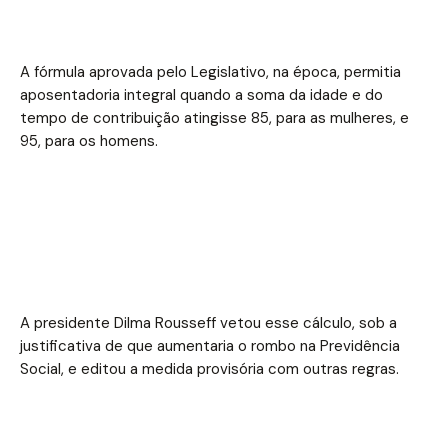
A fórmula aprovada pelo Legislativo, na época, permitia
aposentadoria integral quando a soma da idade e do
tempo de contribuição atingisse 85, para as mulheres, e
95, para os homens.
A presidente Dilma Rousseff vetou esse cálculo, sob a
justificativa de que aumentaria o rombo na Previdência
Social, e editou a medida provisória com outras regras.