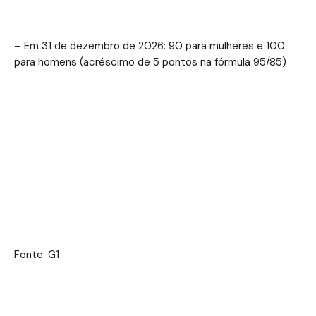
– Em 31 de dezembro de 2026: 90 para mulheres e 100
para homens (acréscimo de 5 pontos na fórmula 95/85)
Fonte: G1