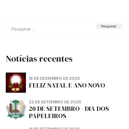
Pesquisar
por:
Notícias recentes
18 DE DEZEMBRO DE 2025
FELIZ NATAL E ANO NOVO
22 DE SETEMBRO DE 2025
20 DE SETEMBRO - DIA DOS
PAPELEIROS
18 DE SETEMBRO DE 2025