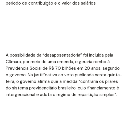
período de contribuição e o valor dos salários.
A possibilidade da “desaposentadoria” foi incluída pela
Câmara, por meio de uma emenda, e geraria rombo à
Previdência Social de R$ 70 bilhões em 20 anos, segundo
o governo. Na justificativa ao veto publicada nesta quinta-
feira, o governo afirma que a medida “contraria os pilares
do sistema previdenciário brasileiro, cujo financiamento é
intergeracional e adota o regime de repartição simples”.