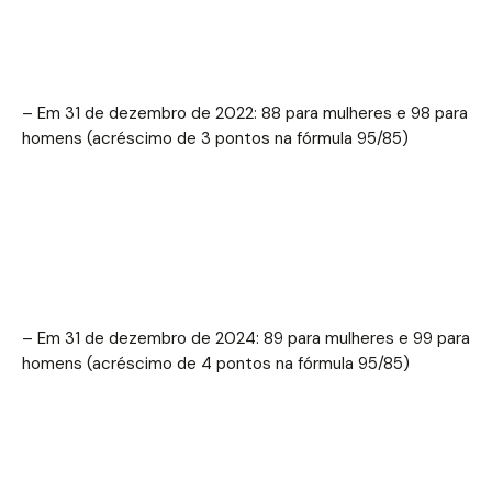
– Em 31 de dezembro de 2022: 88 para mulheres e 98 para
homens (acréscimo de 3 pontos na fórmula 95/85)
– Em 31 de dezembro de 2024: 89 para mulheres e 99 para
homens (acréscimo de 4 pontos na fórmula 95/85)