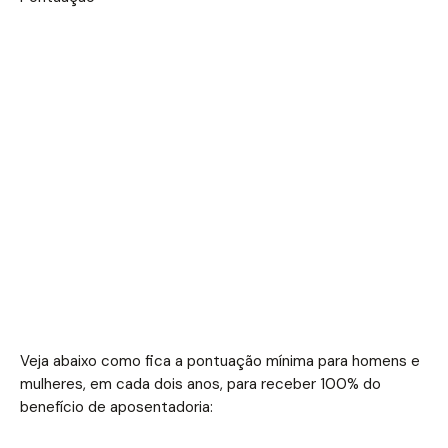
Veja abaixo como fica a pontuação mínima para homens e
mulheres, em cada dois anos, para receber 100% do
benefício de aposentadoria: