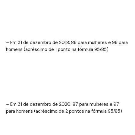
– Em 31 de dezembro de 2018: 86 para mulheres e 96 para
homens (acréscimo de 1 ponto na fórmula 95/85)
– Em 31 de dezembro de 2020: 87 para mulheres e 97
para homens (acréscimo de 2 pontos na fórmula 95/85)