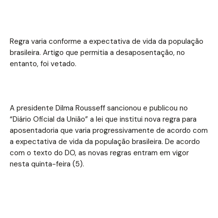
Regra varia conforme a expectativa de vida da população
brasileira. Artigo que permitia a desaposentação, no
entanto, foi vetado.
A presidente Dilma Rousseff sancionou e publicou no
“Diário Oficial da União” a lei que institui nova regra para
aposentadoria que varia progressivamente de acordo com
a expectativa de vida da população brasileira. De acordo
com o texto do DO, as novas regras entram em vigor
nesta quinta-feira (5).