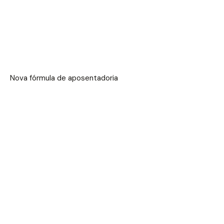
Nova fórmula de aposentadoria