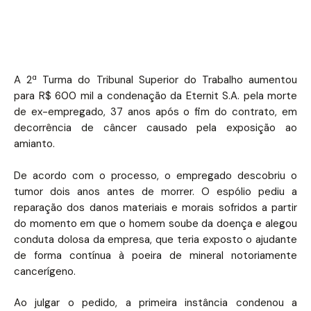
A 2ª Turma do Tribunal Superior do Trabalho aumentou
para R$ 600 mil a condenação da Eternit S.A. pela morte
de ex-empregado, 37 anos após o fim do contrato, em
decorrência de câncer causado pela exposição ao
amianto.
De acordo com o processo, o empregado descobriu o
tumor dois anos antes de morrer. O espólio pediu a
reparação dos danos materiais e morais sofridos a partir
do momento em que o homem soube da doença e alegou
conduta dolosa da empresa, que teria exposto o ajudante
de forma contínua à poeira de mineral notoriamente
cancerígeno.
Ao julgar o pedido, a primeira instância condenou a