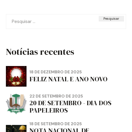
Pesquisar
por:
Notícias recentes
18 DE DEZEMBRO DE 2025
FELIZ NATAL E ANO NOVO
22 DE SETEMBRO DE 2025
20 DE SETEMBRO - DIA DOS
PAPELEIROS
18 DE SETEMBRO DE 2025
NOTA NACIONAL DE