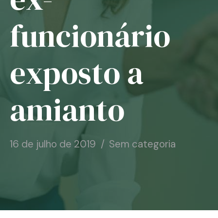
Notícias
funcionário
Associe-se
exposto a
Contato
amianto
16 de julho de 2019
Sem categoria