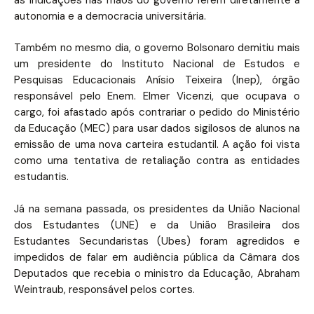
autonomia e a democracia universitária.
Também no mesmo dia, o governo Bolsonaro demitiu mais
um presidente do Instituto Nacional de Estudos e
Pesquisas Educacionais Anísio Teixeira (Inep), órgão
responsável pelo Enem. Elmer Vicenzi, que ocupava o
cargo, foi afastado após contrariar o pedido do Ministério
da Educação (MEC) para usar dados sigilosos de alunos na
emissão de uma nova carteira estudantil. A ação foi vista
como uma tentativa de retaliação contra as entidades
estudantis.
Já na semana passada, os presidentes da União Nacional
dos Estudantes (UNE) e da União Brasileira dos
Estudantes Secundaristas (Ubes) foram agredidos e
impedidos de falar em audiência pública da Câmara dos
Deputados que recebia o ministro da Educação, Abraham
Weintraub, responsável pelos cortes.