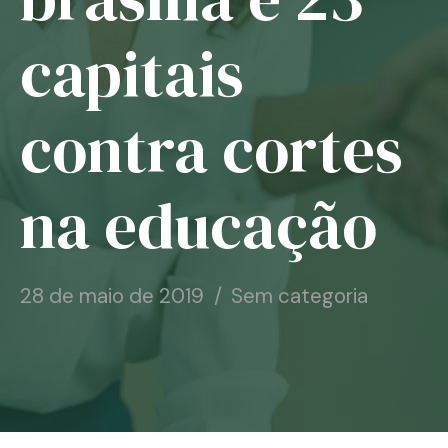
Notícias
capitais
Associe-se
contra cortes
Contato
na educação
28 de maio de 2019
Sem categoria