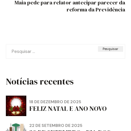
Maia pede para relator antecipar parecer da
reforma da Previdência
Pesquisar
por:
Notícias recentes
18 DE DEZEMBRO DE 2025
FELIZ NATAL E ANO NOVO
22 DE SETEMBRO DE 2025