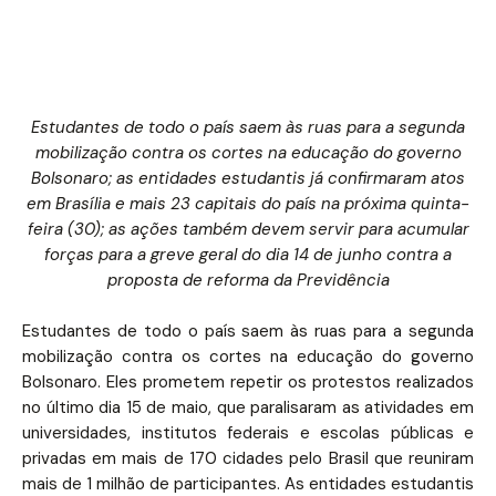
Estudantes de todo o país saem às ruas para a segunda
mobilização contra os cortes na educação do governo
Bolsonaro; as entidades estudantis já confirmaram atos
em Brasília e mais 23 capitais do país na próxima quinta-
feira (30); as ações também devem servir para acumular
forças para a greve geral do dia 14 de junho contra a
proposta de reforma da Previdência
Estudantes de todo o país saem às ruas para a segunda
mobilização contra os cortes na educação do governo
Bolsonaro. Eles prometem repetir os protestos realizados
no último dia 15 de maio, que paralisaram as atividades em
universidades, institutos federais e escolas públicas e
privadas em mais de 170 cidades pelo Brasil que reuniram
mais de 1 milhão de participantes. As entidades estudantis