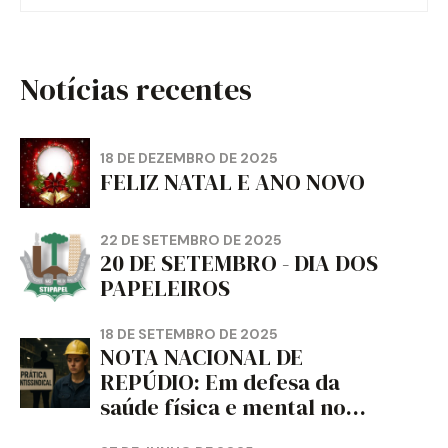
Notícias recentes
18 DE DEZEMBRO DE 2025
FELIZ NATAL E ANO NOVO
22 DE SETEMBRO DE 2025
20 DE SETEMBRO - DIA DOS
PAPELEIROS
18 DE SETEMBRO DE 2025
NOTA NACIONAL DE
REPÚDIO: Em defesa da
saúde física e mental no
trabalho e da liberdade e