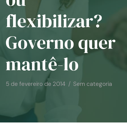
Notícias
flexibilizar?
Associe-se
Governo quer
Contato
mantê-lo
5 de fevereiro de 2014
Sem categoria