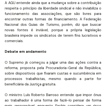
A AGU entende ainda que a mudança sobre a contribuição
respeita o princípio da liberdade sindical e não inviabiliza o
funcionamento das associações, que são livres para
encontrar outras formas de financiamento. A Federação
Nacional dos Guias de Turismo, porém, diz que buscar
novas fontes é inviável, porque a própria legislação
brasileira impede os sindicatos de terem fins lucrativos e
comerciais.
Debate em andamento
O Supremo já começou a julgar uma das ações contra a
reforma, proposta pela Procuradoria-Geral da República,
sobre dispositivos que fixaram custas e sucumbência em
processos trabalhistas, mesmo quando a parte for
beneficiária da Justiça gratuita.
O ministro Luís Roberto Barroso entende que impor ônus
ao trabalhador é uma forma de fazê-lo pensar de forma
mais responsável, enquanto Fachin considera um risco