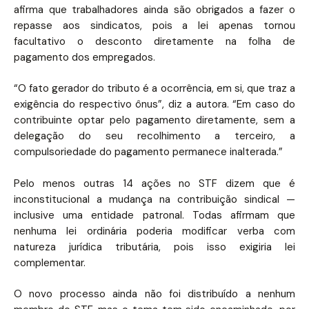
afirma que trabalhadores ainda são obrigados a fazer o
repasse aos sindicatos, pois a lei apenas tornou
facultativo o desconto diretamente na folha de
pagamento dos empregados.
“O fato gerador do tributo é a ocorrência, em si, que traz a
exigência do respectivo ônus”, diz a autora. “Em caso do
contribuinte optar pelo pagamento diretamente, sem a
delegação do seu recolhimento a terceiro, a
compulsoriedade do pagamento permanece inalterada.”
Pelo menos outras 14 ações no STF dizem que é
inconstitucional a mudança na contribuição sindical —
inclusive uma entidade patronal. Todas afirmam que
nenhuma lei ordinária poderia modificar verba com
natureza jurídica tributária, pois isso exigiria lei
complementar.
O novo processo ainda não foi distribuído a nenhum