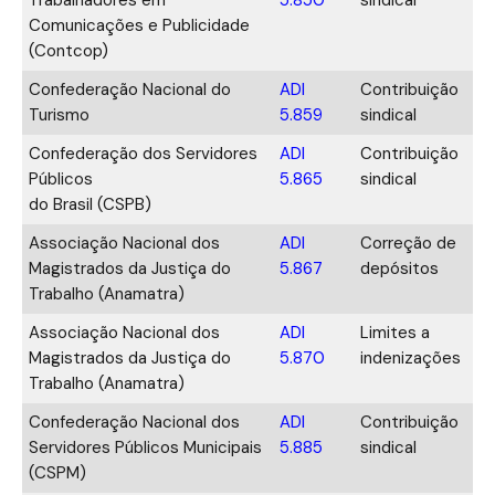
Comunicações e Publicidade
(Contcop)
Confederação Nacional do
ADI
Contribuição
Turismo
5.859
sindical
Confederação dos Servidores
ADI
Contribuição
Públicos
5.865
sindical
do Brasil (CSPB)
Associação Nacional dos
ADI
Correção de
Magistrados da Justiça do
5.867
depósitos
Trabalho (Anamatra)
Associação Nacional dos
ADI
Limites a
Magistrados da Justiça do
5.870
indenizações
Trabalho (Anamatra)
Confederação Nacional dos
ADI
Contribuição
Servidores Públicos Municipais
5.885
sindical
(CSPM)