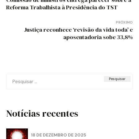
de
Reforma Trabalhista à Presidência do TST
Post
PRÓXIMO
Justiça reconhece ‘revisão da vida toda’ e
aposentadoria sobe 33,8%
Pesquisar
por:
Notícias recentes
18 DE DEZEMBRO DE 2025