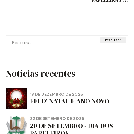
Pesquisar
por:
Notícias recentes
18 DE DEZEMBRO DE 2025
FELIZ NATAL E ANO NOVO
22 DE SETEMBRO DE 2025
20 DE SETEMBRO - DIA DOS
PAPELEIROS