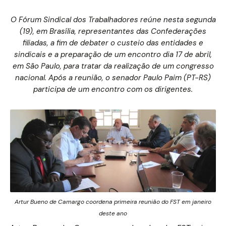
O Fórum Sindical dos Trabalhadores reúne nesta segunda
(19), em Brasília, representantes das Confederações
filiadas, a fim de debater o custeio das entidades e
sindicais e a preparação de um encontro dia 17 de abril,
em São Paulo, para tratar da realização de um congresso
nacional. Após a reunião, o senador Paulo Paim (PT-RS)
participa de um encontro com os dirigentes.
Artur Bueno de Camargo coordena primeira reunião do FST em janeiro
deste ano