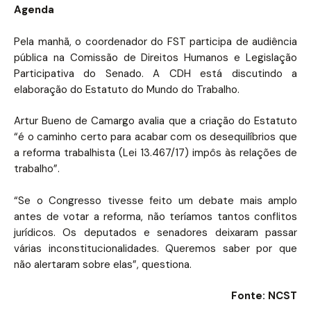
Agenda
Pela manhã, o coordenador do FST participa de audiência
pública na Comissão de Direitos Humanos e Legislação
Participativa do Senado. A CDH está discutindo a
elaboração do Estatuto do Mundo do Trabalho.
Artur Bueno de Camargo avalia que a criação do Estatuto
“é o caminho certo para acabar com os desequilíbrios que
a reforma trabalhista (Lei 13.467/17) impôs às relações de
trabalho”.
“Se o Congresso tivesse feito um debate mais amplo
antes de votar a reforma, não teríamos tantos conflitos
jurídicos. Os deputados e senadores deixaram passar
várias inconstitucionalidades. Queremos saber por que
não alertaram sobre elas”, questiona.
Fonte: NCST