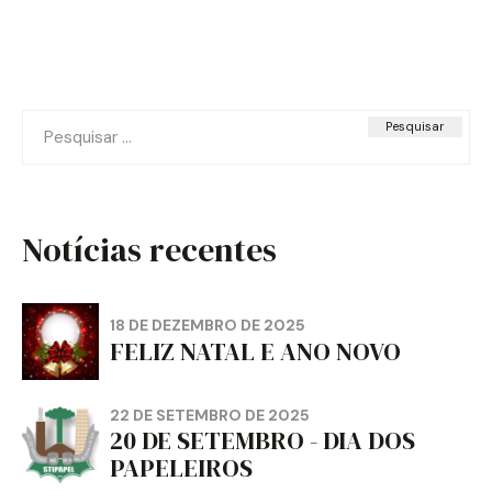
Pesquisar
por:
Notícias recentes
18 DE DEZEMBRO DE 2025
FELIZ NATAL E ANO NOVO
22 DE SETEMBRO DE 2025
20 DE SETEMBRO - DIA DOS
PAPELEIROS