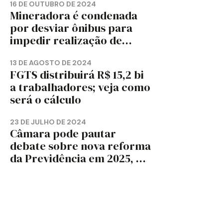
16 DE OUTUBRO DE 2024
Mineradora é condenada
por desviar ônibus para
impedir realização de
assembleia sindical
13 DE AGOSTO DE 2024
FGTS distribuirá R$ 15,2 bi
a trabalhadores; veja como
será o cálculo
23 DE JULHO DE 2024
Câmara pode pautar
debate sobre nova reforma
da Previdência em 2025, diz
jornal