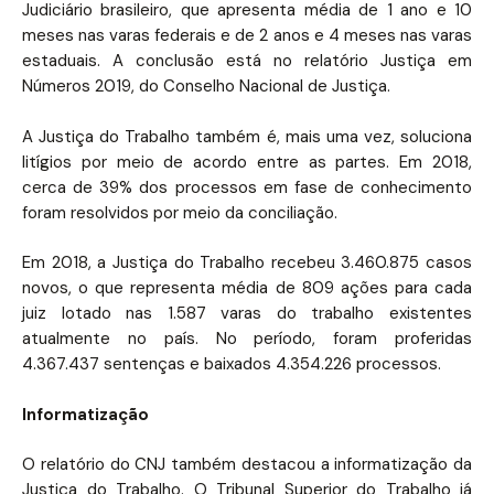
Judiciário brasileiro, que apresenta média de 1 ano e 10
meses nas varas federais e de 2 anos e 4 meses nas varas
estaduais. A conclusão está no relatório Justiça em
Números 2019, do Conselho Nacional de Justiça.
A Justiça do Trabalho também é, mais uma vez, soluciona
litígios por meio de acordo entre as partes. Em 2018,
cerca de 39% dos processos em fase de conhecimento
foram resolvidos por meio da conciliação.
Em 2018, a Justiça do Trabalho recebeu 3.460.875 casos
novos, o que representa média de 809 ações para cada
juiz lotado nas 1.587 varas do trabalho existentes
atualmente no país. No período, foram proferidas
4.367.437 sentenças e baixados 4.354.226 processos.
Informatização
O relatório do CNJ também destacou a informatização da
Justiça do Trabalho. O Tribunal Superior do Trabalho já