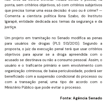
ponta, sem critérios objetivos, só com critérios subjetivos
que precisa tomar uma essa decisão: é uso ou é crime? —
Comenta a cientista política Ilona Szabo, do Instituto
Igarapé, entidade dedicada aos temas da segurança e da
justiça.
Um projeto em tramitação no Senado modifica as penas
para usuários de drogas (PLS 513/2013). Segundo a
proposta, o juiz da execução penal terá que usar critérios
objetivos para apurar se a droga apreendida com o
acusado se destinava ou não a consumo pessoal. Assim, o
usuário e o traficante primário e sem envolvimento com
organização criminosa, de baixa periculosidade, poderá ser
beneficiado com a suspensão condicional do processo ou
com a transação penal, uma tipo de acordo com o
Ministério Público que pode evitar o processo.
Fonte: Agência Senado