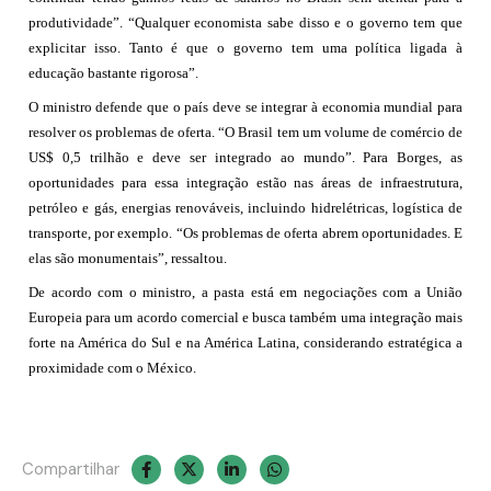
produtividade”. “Qualquer economista sabe disso e o governo tem que
explicitar isso. Tanto é que o governo tem uma política ligada à
educação bastante rigorosa”.
O ministro defende que o país deve se integrar à economia mundial para
resolver os problemas de oferta. “O Brasil tem um volume de comércio de
US$ 0,5 trilhão e deve ser integrado ao mundo”. Para Borges, as
oportunidades para essa integração estão nas áreas de infraestrutura,
petróleo e gás, energias renováveis, incluindo hidrelétricas, logística de
transporte, por exemplo. “Os problemas de oferta abrem oportunidades. E
elas são monumentais”, ressaltou.
De acordo com o ministro, a pasta está em negociações com a União
Europeia para um acordo comercial e busca também uma integração mais
forte na América do Sul e na América Latina, considerando estratégica a
proximidade com o México.
Compartilhar