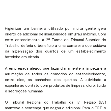
Higienizar um banheiro utilizado por muita gente gera
direito de adicional de insalubridade em grau máximo. Com
este entendimento, a 2ª Turma do Tribunal Superior do
Trabalho deferiu o benefício a uma camareira que cuidava
da higienização dos quartos de um estabelecimento
hoteleiro em Vitória.
A empregada alegou que fazia diariamente a limpeza e a
arrumação de todos os cômodos do estabelecimento,
entre eles, os banheiros dos quartos. A atividade a
expunha ao contato com produtos de limpeza, cloro, ácido
e secreções humanas.
O Tribunal Regional do Trabalho da 17ª Região (ES)
manteve a sentença que negou o adicional. Para o TRT, o