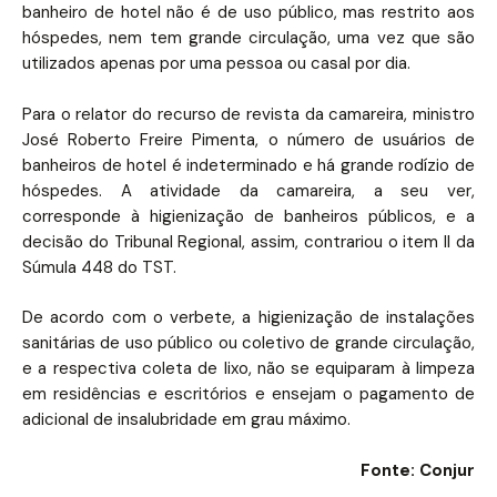
banheiro de hotel não é de uso público, mas restrito aos
hóspedes, nem tem grande circulação, uma vez que são
utilizados apenas por uma pessoa ou casal por dia.
Para o relator do recurso de revista da camareira, ministro
José Roberto Freire Pimenta, o número de usuários de
banheiros de hotel é indeterminado e há grande rodízio de
hóspedes. A atividade da camareira, a seu ver,
corresponde à higienização de banheiros públicos, e a
decisão do Tribunal Regional, assim, contrariou o item II da
Súmula 448 do TST.
De acordo com o verbete, a higienização de instalações
sanitárias de uso público ou coletivo de grande circulação,
e a respectiva coleta de lixo, não se equiparam à limpeza
em residências e escritórios e ensejam o pagamento de
adicional de insalubridade em grau máximo.
Fonte: Conjur