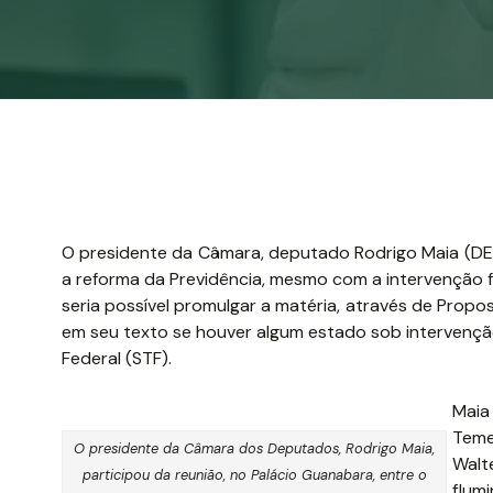
O presidente da Câmara, deputado Rodrigo Maia (DEM-
a reforma da Previdência, mesmo com a intervenção f
seria possível promulgar a matéria, através de Prop
em seu texto se houver algum estado sob intervenção 
Federal (STF).
Maia
Teme
O presidente da Câmara dos Deputados, Rodrigo Maia,
Walt
participou da reunião, no Palácio Guanabara, entre o
flum