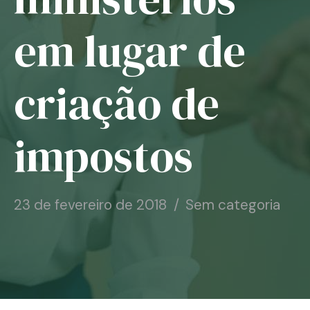
Notícias
em lugar de
Associe-se
criação de
Contato
impostos
23 de fevereiro de 2018
Sem categoria