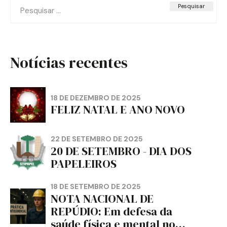
Pesquisar
por:
Notícias recentes
18 DE DEZEMBRO DE 2025
FELIZ NATAL E ANO NOVO
22 DE SETEMBRO DE 2025
20 DE SETEMBRO - DIA DOS
PAPELEIROS
18 DE SETEMBRO DE 2025
NOTA NACIONAL DE
REPÚDIO: Em defesa da
saúde física e mental no