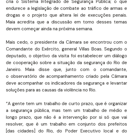
cria o Sistema Integrado de Segurança Pública; o que
endurece a legislação de combate ao tráfico de armas e
drogas e o projeto que altera lei de execuções penais.
Maia acredita que a discussão em torno desses temas
devem começar ainda na próxima semana.
Mais cedo, o presidente da Câmara se encontrou com o
Comandante do Exército, general Villas Boas. Segundo o
deputado, o objetivo da visita foi estabelecer um diálogo
de cooperação sobre a situação da segurança do Rio de
Janeiro. Maia disse que, junto com o comandante,
o observatório de acompanhamento criado pela Câmara
deve acompanhar os indicadores da segurança e levantar
soluções para as causas da violência no Rio.
“A gente tem um trabalho de curto prazo, que é organizar
a segurança pública, mas tem um trabalho de médio e
longo prazo, que não é a intervenção por si só que vai
resolver, que é um trabalho em conjunto dos prefeitos
[das cidades] do Rio, do Poder Executivo local e do