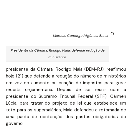
O
Marcelo Camargo /Agência Brasil
Presidente da Câmara, Rodrigo Maia, defende redução de
ministérios
presidente da Câmara, Rodrigo Maia (DEM-RJ), reafirmou
hoje (21) que defende a redução do número de ministérios
em vez do aumento ou criação de impostos para gerar
receita orçamentária. Depois de se reunir com a
presidente do Supremo Tribunal Federal (STF), Cármen
Lúcia, para tratar do projeto de lei que estabelece um
teto para os supersalários, Maia defendeu a retomada de
uma pauta de contenção dos gastos obrigatórios do
governo.