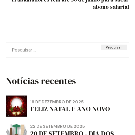
abono salarial
Pesquisar
por:
Notícias recentes
18 DE DEZEMBRO DE 2025
FELIZ NATAL E ANO NOVO
22 DE SETEMBRO DE 2025
20 DE SETEMBRO - DIA DOS