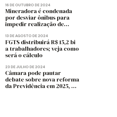
16 DE OUTUBRO DE 2024
Mineradora é condenada
por desviar ônibus para
impedir realização de
assembleia sindical
13 DE AGOSTO DE 2024
FGTS distribuirá R$ 15,2 bi
a trabalhadores; veja como
será o cálculo
23 DE JULHO DE 2024
Câmara pode pautar
debate sobre nova reforma
da Previdência em 2025, diz
jornal