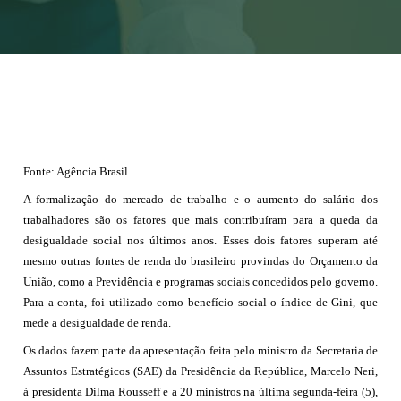
Fonte: Agência Brasil
A formalização do mercado de trabalho e o aumento do salário dos
trabalhadores são os fatores que mais contribuíram para a queda da
desigualdade social nos últimos anos. Esses dois fatores superam até
mesmo outras fontes de renda do brasileiro provindas do Orçamento da
União, como a Previdência e programas sociais concedidos pelo governo.
Para a conta, foi utilizado como benefício social o índice de Gini, que
mede a desigualdade de renda.
Os dados fazem parte da apresentação feita pelo ministro da Secretaria de
Assuntos Estratégicos (SAE) da Presidência da República, Marcelo Neri,
à presidenta Dilma Rousseff e a 20 ministros na última segunda-feira (5),