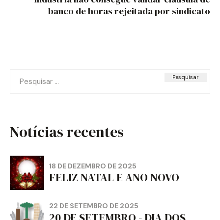
banco de horas rejeitada por sindicato
Pesquisar
por:
Notícias recentes
18 DE DEZEMBRO DE 2025
FELIZ NATAL E ANO NOVO
22 DE SETEMBRO DE 2025
20 DE SETEMBRO - DIA DOS