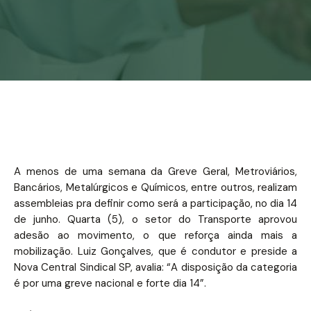
Notícias
Associe-se
Contato
A menos de uma semana da Greve Geral, Metroviários,
Bancários, Metalúrgicos e Químicos, entre outros, realizam
assembleias pra definir como será a participação, no dia 14
de junho. Quarta (5), o setor do Transporte aprovou
adesão ao movimento, o que reforça ainda mais a
mobilização. Luiz Gonçalves, que é condutor e preside a
Nova Central Sindical SP, avalia: “A disposição da categoria
é por uma greve nacional e forte dia 14”.