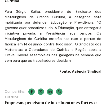
Curitiba
Para Sérgio Butka, presidente do Sindicato dos
Metalúrgicos da Grande Curitiba, a categoria está
mobilizada pra defender Educação e Previdência. “O
governo quer precarizar tudo. A Educação, quer entregar à
iniciativa privada; a Previdência, aos bancos. Os
Metalúrgicos de Curitiba estarão nas ruas e portas de
fábrica, em 14 de junho, contra tudo isso”. O Sindicato dos
Motoristas e Cobradores de Curitiba e Região apoia a
Greve. Haverá assembleias nas garagens na semana que
vem para que os trabalhadores decidam.
Fonte: Agência Sindical
Compartilhar
Navegação
ANTERIOR
Empresas precisam de interlocutores fortes e