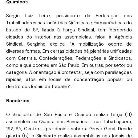
Químicos
Sergio Luiz Leite, presidente da Federação dos
Trabalhadores nas Indústrias Químicas e Farmacêuticas do
Estado de SP, ligada à Força Sindical, tem percorrido
cidades do Interior nas assembleias, falou à Agência
Sindical. Serginho explica: “A mobilização ocorre de
diversas formas. Em certas cidades há plenárias unificadas
com Centrais, Confederações, Federações e Sindicatos,
como a que ocorreu em São Paulo. Em outras, por setor ou
categoria. A orientação é protestar, seja com paralisações
rápidas, atos em locais de concentração popular ou
dentro dos locais de trabalho”.
Bancários
O Sindicato de São Paulo e Osasco realiza terça (11)
assembleia na Quadra dos Bancários – rua Tabatinguera,
192, Sé, Centro – pra decidir sobre a Greve Geral. Desde
quarta (5), o Sindicato realiza assembleias nos locais de