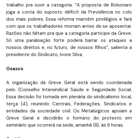
trabalho pra ouvir a categoria. “A proposta de Bolsonaro
joga a conta do suposto déficit da Previdência no colo
dos mais pobres. Essa reforma mantém privilégios e fará
com que os trabalhadores morram antes de se aposentar.
Razões não faltam pra que a categoria participe da Greve.
Só uma paralisação forte poderá barrar os ataques a
nossos direitos e, no futuro, de nossos filhos”, salienta a
presidente do Sindicato, Ivone Silva.
Osasco
A organização da Greve Geral está sendo coordenada
pelo (Conselho Intersindical Saúde e Seguridade Social.
Essa decisão foi tomada em plenária do sindicalismo local,
terça (4), reunindo Centrais, Federações, Sindicatos e
entidades da sociedade civil. Os Metalúrgicos apoiam a
Greve Geral e decidirão o formato do protesto em
seminário que ocorrerá na sede, amanhã (8), às 9 horas.