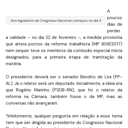
A
poucos
Ano legislativo do Congresso Nacional começou no dia 5
dias de
perder
a validade – no dia 22 de fevereiro –, a medida provisória
que altera pontos da reforma trabalhista (MP 808/2017)
nem sequer teve os membros da comissão especial mista
designados, para a primeira etapa de tramitação da
matéria.
O presidente deverá ser o senador Bendito de Lira (PP-
AL). Já o relator será um deputado. Inicialmente, a ideia era
que Rogério Marinho (PSDB-RN), que foi o relator da
reforma na Câmara, também fosse o da MP, mas as
conversas não avançaram.
“Infelizmente, qualquer pergunta em relação a esse tema
tem que ser dirigida ao presidente do Congresso Nacional