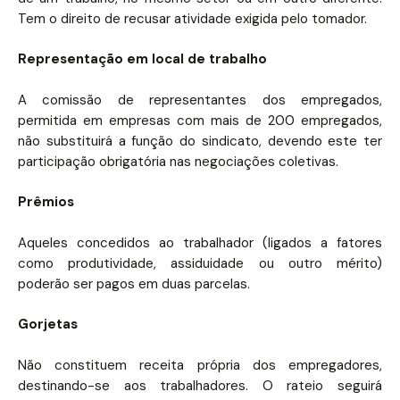
Tem o direito de recusar atividade exigida pelo tomador.
Representação em local de trabalho
A comissão de representantes dos empregados,
permitida em empresas com mais de 200 empregados,
não substituirá a função do sindicato, devendo este ter
participação obrigatória nas negociações coletivas.
Prêmios
Aqueles concedidos ao trabalhador (ligados a fatores
como produtividade, assiduidade ou outro mérito)
poderão ser pagos em duas parcelas.
Gorjetas
Não constituem receita própria dos empregadores,
destinando-se aos trabalhadores. O rateio seguirá