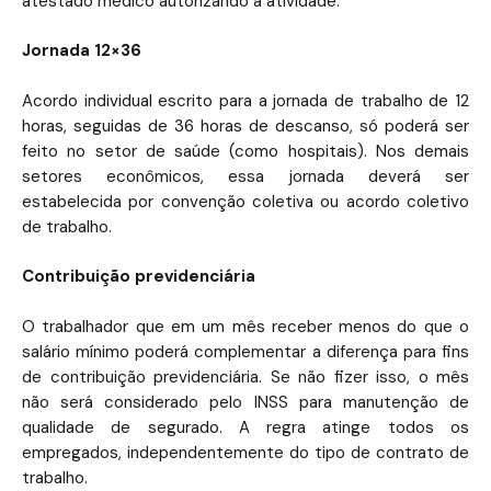
atestado médico autorizando a atividade.
Jornada 12×36
Acordo individual escrito para a jornada de trabalho de 12
horas, seguidas de 36 horas de descanso, só poderá ser
feito no setor de saúde (como hospitais). Nos demais
setores econômicos, essa jornada deverá ser
estabelecida por convenção coletiva ou acordo coletivo
de trabalho.
Contribuição previdenciária
O trabalhador que em um mês receber menos do que o
salário mínimo poderá complementar a diferença para fins
de contribuição previdenciária. Se não fizer isso, o mês
não será considerado pelo INSS para manutenção de
qualidade de segurado. A regra atinge todos os
empregados, independentemente do tipo de contrato de
trabalho.