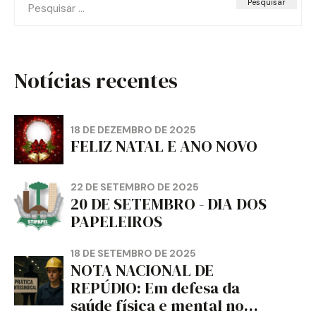
por:
Notícias recentes
18 DE DEZEMBRO DE 2025
FELIZ NATAL E ANO NOVO
22 DE SETEMBRO DE 2025
20 DE SETEMBRO - DIA DOS
PAPELEIROS
18 DE SETEMBRO DE 2025
NOTA NACIONAL DE
REPÚDIO: Em defesa da
saúde física e mental no