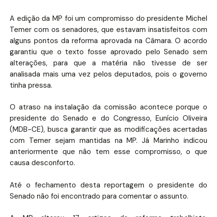
A edição da MP foi um compromisso do presidente Michel
Temer com os senadores, que estavam insatisfeitos com
alguns pontos da reforma aprovada na Câmara. O acordo
garantiu que o texto fosse aprovado pelo Senado sem
alterações, para que a matéria não tivesse de ser
analisada mais uma vez pelos deputados, pois o governo
tinha pressa.
O atraso na instalação da comissão acontece porque o
presidente do Senado e do Congresso, Eunício Oliveira
(MDB-CE), busca garantir que as modificações acertadas
com Temer sejam mantidas na MP. Já Marinho indicou
anteriormente que não tem esse compromisso, o que
causa desconforto.
Até o fechamento desta reportagem o presidente do
Senado não foi encontrado para comentar o assunto.