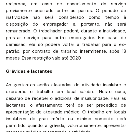
recíproca, em caso de cancelamento do serviço
previamente acertado entre as partes. O período de
inatividade não será considerado como tempo à
disposição do empregador e, portanto, não será
remunerado. O trabalhador poderá, durante a inatividade,
prestar serviço para outro empregador. Em caso de
demissão, ele só poderá voltar a trabalhar para o ex-
patrão, por contrato de trabalho intermitente, após 18
meses. Essa restrição vale até 2020.
Grávidas e lactantes
As gestantes serão afastadas de atividade insalubre e
exercerão o trabalho em local salubre. Neste caso,
deixarão de receber o adicional de insalubridade. Para as
lactantes, o afastamento terá de ser precedido de
apresentação de atestado médico. O trabalho em locais
insalubres de grau médio ou mínimo somente será
permitido quando a grávida, voluntariamente, apresentar