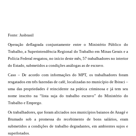
Fonte: Jusbrasil
Operação deflagrada conjuntamente entre o Ministério Público do
Trabalho, a Superintendência Regional do Trabalho em Minas Gerais e a
Polícia Federal resgatou, no início deste mês, 57 trabalhadores no interior
do Estado, submetidos a condições análogas as de escravo.
Caso – De acordo com informações do MPT, os trabalhadores foram
resgatados em três fazendas de café, localizadas no município de Ibiraci –
uma das propriedades é reincidente na prática criminosa e já tem seu
nome inscrito na “lista suja do trabalho escravo” do Ministério do
Trabalho e Emprego.
Os trabalhadores, que foram aliciados nos municípios baianos de Anagé e
Brumado sob a promessa do recebimento de bons salários, eram
submetidos a condições de trabalho degradantes, em ambientes sujos e
superlotados.