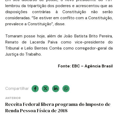
lembrou da tripartição dos poderes e acrescentou que as
disposições contrárias à Constituição não serão
consideradas. “Se estiver em conflito com a Constituição,
prevalece a Constituição”, disse.
Tomaram posse hoje, além de João Batista Brito Pereira,
Renato de Lacerda Paiva como vice-presidente do
Tribunal e Lelio Bentes Corrêa como corregedor-geral da
Justiça do Trabalho.
Fonte: EBC – Agência Brasil
Compartilhar
Navegação
ANTERIOR
Receita Federal libera programa do Imposto de
de
Renda Pessoa Física de 2018