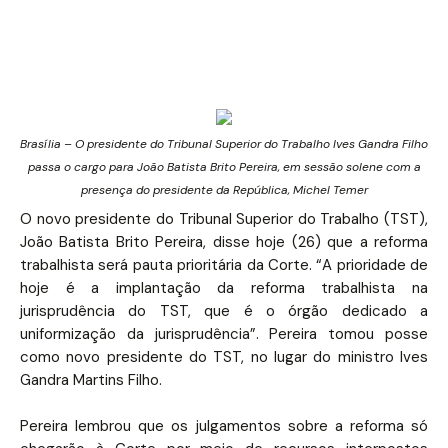
Brasília – O presidente do Tribunal Superior do Trabalho Ives Gandra Filho
passa o cargo para João Batista Brito Pereira, em sessão solene com a
presença do presidente da República, Michel Temer
O novo presidente do Tribunal Superior do Trabalho (TST),
João Batista Brito Pereira, disse hoje (26) que a reforma
trabalhista será pauta prioritária da Corte. “A prioridade de
hoje é a implantação da reforma trabalhista na
jurisprudência do TST, que é o órgão dedicado a
uniformização da jurisprudência”. Pereira tomou posse
como novo presidente do TST, no lugar do ministro Ives
Gandra Martins Filho.
Pereira lembrou que os julgamentos sobre a reforma só