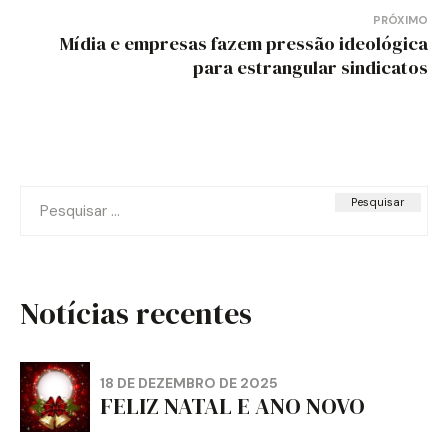
Post
PRÓXIMO
Mídia e empresas fazem pressão ideológica
para estrangular sindicatos
Pesquisar
por:
Notícias recentes
18 DE DEZEMBRO DE 2025
FELIZ NATAL E ANO NOVO