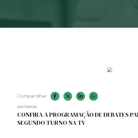
Compartilhar
Navegação
ANTERIOR
CONFIRA A PROGRAMAÇÃO DE DEBATES PA
de
SEGUNDO TURNO NA TV
Post