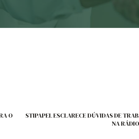
RA O
STIPAPEL ESCLARECE DÚVIDAS DE TRA
NA RÁDIO