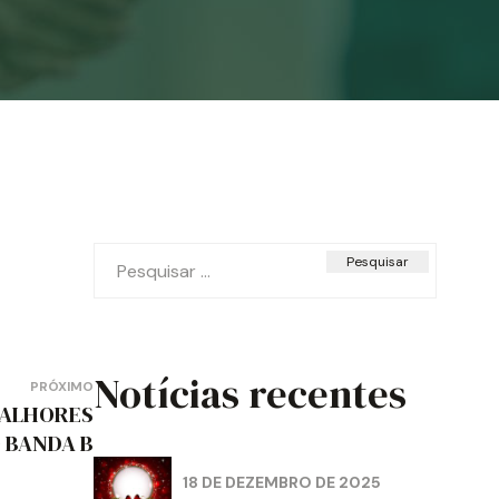
Pesquisar
por:
Notícias recentes
PRÓXIMO
BALHORES
 BANDA B
18 DE DEZEMBRO DE 2025