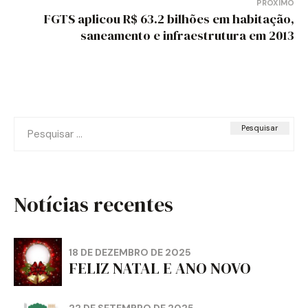
PRÓXIMO
FGTS aplicou R$ 63.2 bilhões em habitação,
saneamento e infraestrutura em 2013
Pesquisar
por:
Notícias recentes
18 DE DEZEMBRO DE 2025
FELIZ NATAL E ANO NOVO