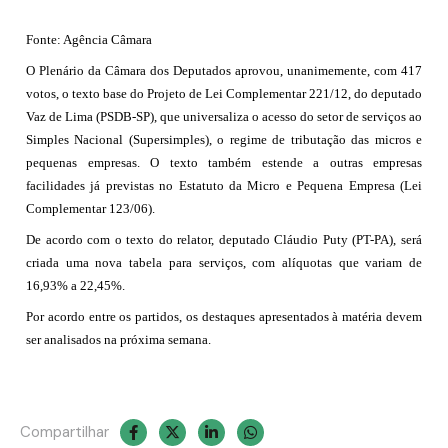
Fonte: Agência Câmara
O Plenário da Câmara dos Deputados aprovou, unanimemente, com 417
votos, o texto base do Projeto de Lei Complementar 221/12, do deputado
Vaz de Lima (PSDB-SP), que universaliza o acesso do setor de serviços ao
Simples Nacional (Supersimples), o regime de tributação das micros e
pequenas empresas. O texto também estende a outras empresas
facilidades já previstas no Estatuto da Micro e Pequena Empresa (Lei
Complementar 123/06).
De acordo com o texto do relator, deputado Cláudio Puty (PT-PA), será
criada uma nova tabela para serviços, com alíquotas que variam de
16,93% a 22,45%.
Por acordo entre os partidos, os destaques apresentados à matéria devem
ser analisados na próxima semana.
Compartilhar