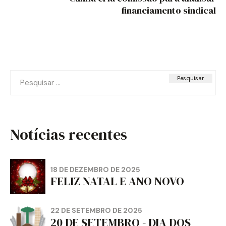
financiamento sindical
Pesquisar
por:
Notícias recentes
18 DE DEZEMBRO DE 2025
FELIZ NATAL E ANO NOVO
22 DE SETEMBRO DE 2025
20 DE SETEMBRO - DIA DOS