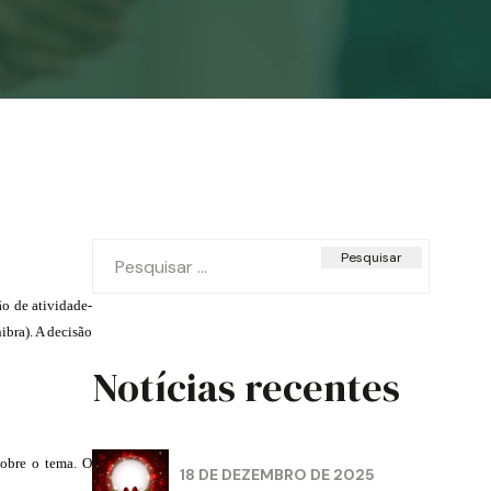
Pesquisar
por:
ão de atividade-
ibra). A decisão
Notícias recentes
sobre o tema. O
18 DE DEZEMBRO DE 2025