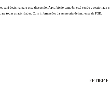
o, será decisiva para essa discussão. A proibição também está sendo questionada e
 para todas as atividades. Com informações da assessoria de imprensa da PGR.
FETIEP E