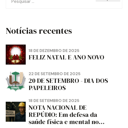
por:
Notícias recentes
18 DE DEZEMBRO DE 2025
FELIZ NATAL E ANO NOVO
22 DE SETEMBRO DE 2025
20 DE SETEMBRO - DIA DOS
PAPELEIROS
18 DE SETEMBRO DE 2025
NOTA NACIONAL DE
REPÚDIO: Em defesa da
saúde física e mental no